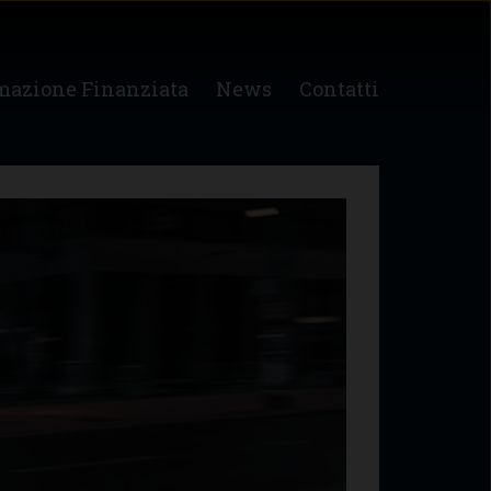
mazione Finanziata
News
Contatti