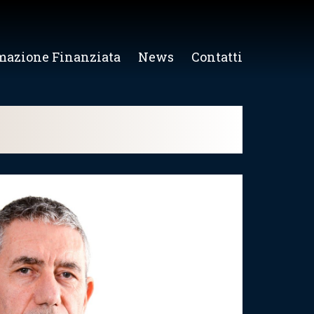
mazione Finanziata
News
Contatti